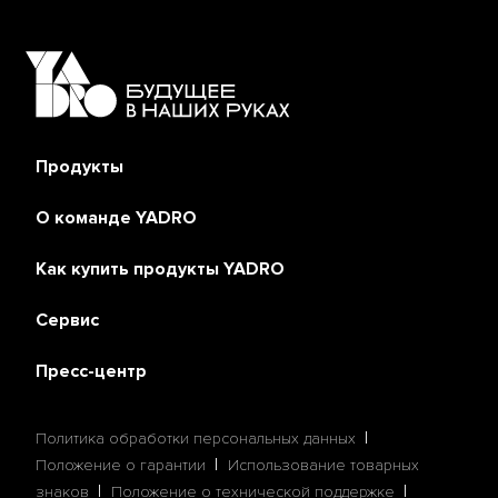
Продукты
О команде YADRO
Как купить продукты YADRO
Сервис
Пресс-центр
Политика обработки персональных данных
Положение о гарантии
Использование товарных
знаков
Положение о технической поддержке