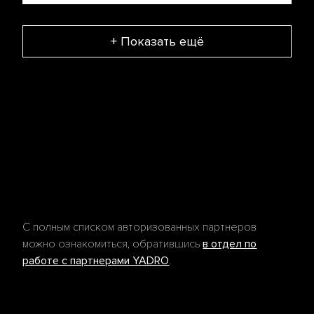
+ Показать ещё
С полным списком авторизованных партнеров
можно ознакомиться, обратившись
в отдел по
работе с партнерами YADRO
.