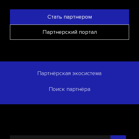
Стать партнером
Партнерский портал
Партнёрская экосистема
Поиск партнёра