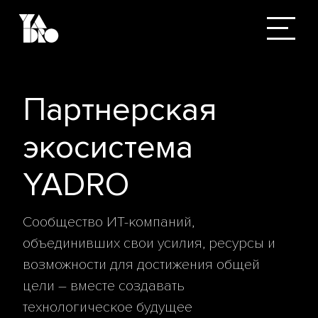
Партнерская
экосистема
YADRO
Сообщество ИТ-компаний,
объединивших свои усилия, ресурсы и
возможности для достижения общей
цели – вместе создавать
технологическое будущее